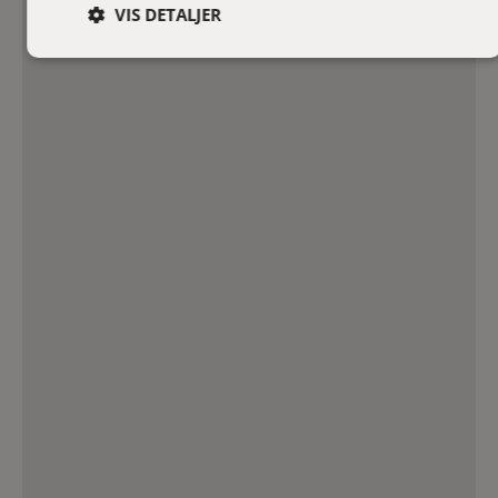
VIS DETALJER