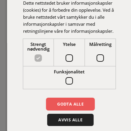
Dette nettstedet bruker informasjonskapsler
(cookies) for å forbedre din opplevelse. Ved å
bruke nettstedet vårt samtykker du i alle
informasjonskapsler i samsvar med
retningslinjene våre for informasjonskapsler.
Strengt
Ytelse
Målretting
nødvendig
Funksjonalitet
GODTA ALLE
AVVIS ALLE