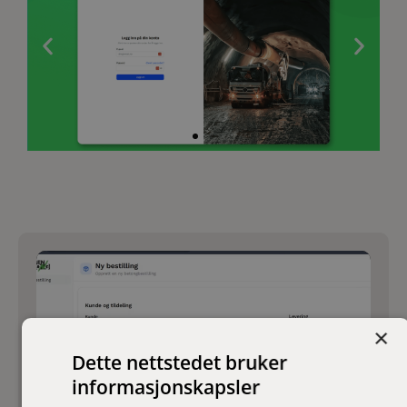
×
Dette nettstedet bruker
informasjonskapsler