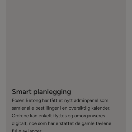
Smart planlegging
Fosen Betong har fått et nytt adminpanel som
samler alle bestillinger i en oversiktlig kalender.
Ordrene kan enkelt flyttes og omorganiseres
digitalt, noe som har erstattet de gamle tavlene
fulle av lapper.