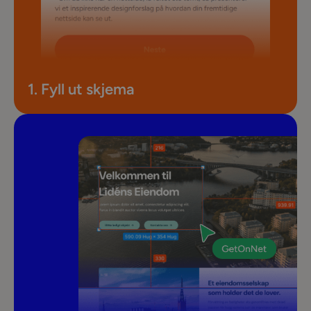
1. Fyll ut skjema