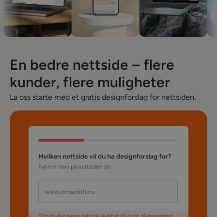
En bedre nettside – flere
kunder, flere muligheter
La oss starte med et gratis designforslag for nettsiden.