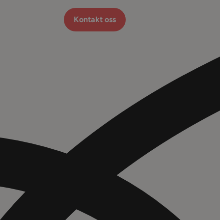
Kontakt oss